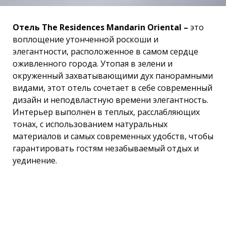
Отель The Residences Mandarin Oriental –
это
воплощение утонченной роскоши и
элегантности, расположенное в самом сердце
оживленного города. Утопая в зелени и
окруженный захватывающими дух панорамными
видами, этот отель сочетает в себе современный
дизайн и неподвластную времени элегантность.
Интерьер выполнен в теплых, расслабляющих
тонах, с использованием натуральных
материалов и самых современных удобств, чтобы
гарантировать гостям незабываемый отдых и
уединение.