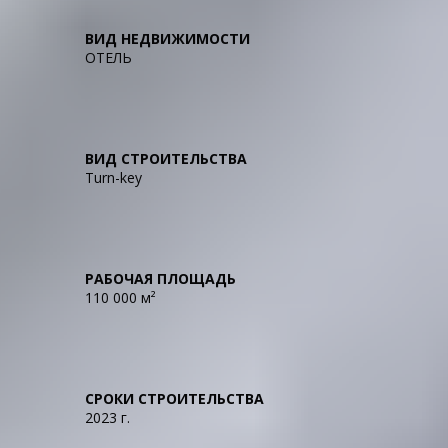
ВИД НЕДВИЖИМОСТИ
ОТЕЛЬ
ВИД СТРОИТЕЛЬСТВА
Turn-key
РАБОЧАЯ ПЛОЩАДЬ
110 000 м²
СРОКИ СТРОИТЕЛЬСТВА
2023
г.