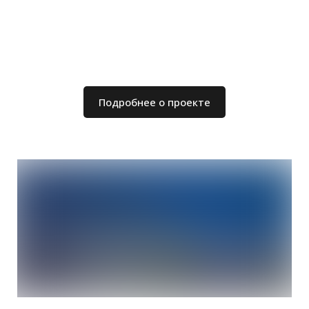
Подробнее о проекте