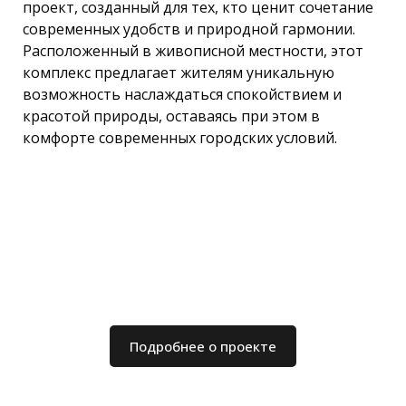
проект, созданный для тех, кто ценит сочетание
современных удобств и природной гармонии.
Расположенный в живописной местности, этот
комплекс предлагает жителям уникальную
возможность наслаждаться спокойствием и
красотой природы, оставаясь при этом в
комфорте современных городских условий.
Подробнее о проекте