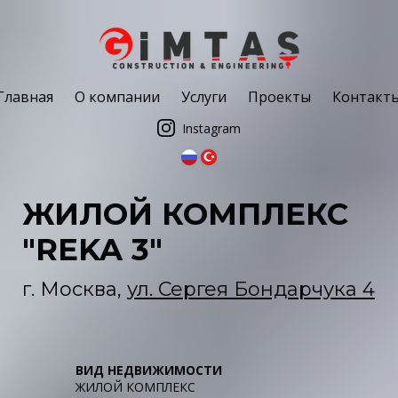
Главная
О компании
Услуги
Проекты
Контакт
Instagram
ЖИЛОЙ КОМПЛЕКС
"REKA 3"
г. Москва,
ул. Сергея Бондарчука 4
ВИД НЕДВИЖИМОСТИ
ЖИЛОЙ КОМПЛЕКС