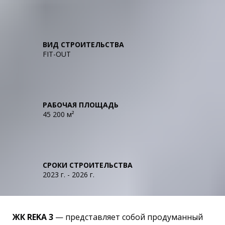
ВИД СТРОИТЕЛЬСТВА
FIT-OUT
РАБОЧАЯ ПЛОЩАДЬ
45 200 м²
СРОКИ СТРОИТЕЛЬСТВА
2023 г. - 2026 г.
ЖК REKA 3
— представляет собой продуманный