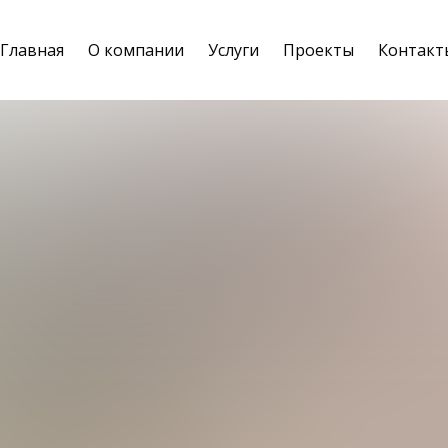
Главная
О компании
Услуги
Проекты
Контакт