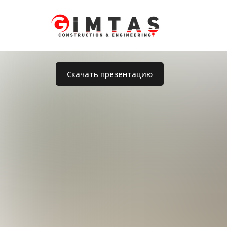
Скачать презентацию